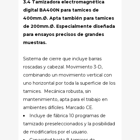
3.4 Tamizadora electromagnética
digital BA400N para tamices de
400mm.Ø. Apta también para tamices
de 200mm.Ø. Especialmente diseñada
para ensayos precisos de grandes
muestras.
Sistema de cierre que incluye barras
roscadas y cabezal. Movimiento 3-D,
combinando un movimiento vertical con
uno horizontal por toda la superficie de los
tamices. Mecánica robusta, sin
mantenimiento, apta para el trabajo en
ambientes difíciles. Marcado CE.
Incluye de fábrica 10 programas de
tamizado preseleccionados y la posibilidad
de modificarlos por el usuario.