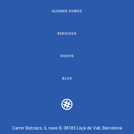
QUIENES SOMOS
SERVICIOS
VIDEOS
BLOG
Carrer Batzacs, 6, nave B, 08185 Lliçà de Vall, Barcelona