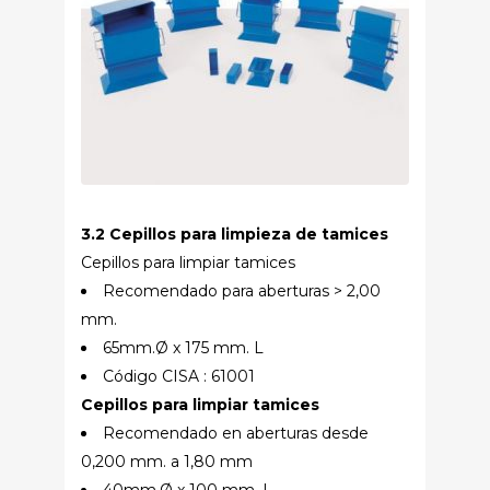
3.2 Cepillos para limpieza de tamices
Cepillos para limpiar tamices
Recomendado para aberturas > 2,00
mm.
65mm.Ø x 175 mm. L
Código CISA : 61001
Cepillos para limpiar tamices
Recomendado en aberturas desde
0,200 mm. a 1,80 mm