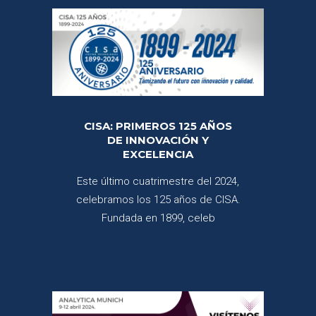
CISA: PRIMEROS 125 AÑOS
DE INNOVACIÓN Y
EXCELENCIA
Este último cuatrimestre del 2024,
celebramos los 125 años de CISA.
Fundada en 1899, celeb