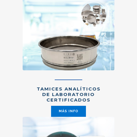
TAMICES ANALÍTICOS
DE LABORATORIO
CERTIFICADOS
MÁS INFO