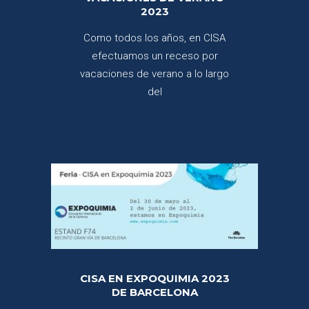
2023
Como todos los años, en CISA
efectuamos un receso por
vacaciones de verano a lo largo
del
CISA EN EXPOQUIMIA 2023
DE BARCELONA