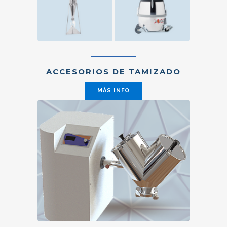
ACCESORIOS DE TAMIZADO
MÁS INFO