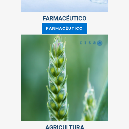
FARMACÉUTICO
FARMACÉUTICO
AGRICULTURA