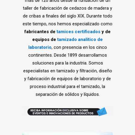
más de 120 años desde la fundación de un
taller de fabricación de cedazos de madera y
de cribas a finales del siglo XIX
.
Durante todo
este tiempo, nos hemos especializado como
fabricantes de
tamices certificados
y de
equipos de
tamizado analítico de
laboratorio
, con presencia en los cinco
continentes. Desde 1899 desarrollamos
soluciones para la industria. Somos
especialistas en tamizado y filtración, diseño
y fabricación de equipos de laboratorio y de
proceso industrial para el tamizado, la
separación de sólidos y líquidos.