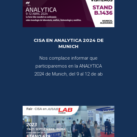
CISA EN ANALYTICA 2024 DE
MUNICH
Nos complace informar que
participaremos en la ANALYTICA
2024 de Munich, del 9 al 12 de ab