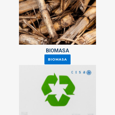
BIOMASA
BIOMASA