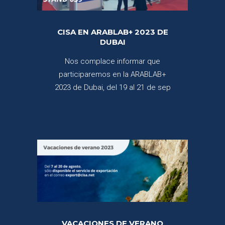
CISA EN ARABLAB+ 2023 DE
DUBAI
Nos complace informar que
participaremos en la ARABLAB+
2023 de Dubai, del 19 al 21 de sep
VACACIONES DE VERANO