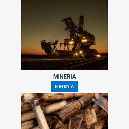
MINERIA
MINERÍA