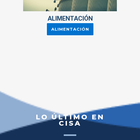
ALIMENTACIÓN
ALIMENTACIÓN
LO ÚLTIMO EN
CISA