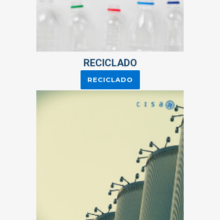
RECICLADO
RECICLADO