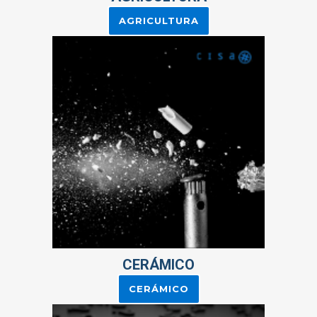
AGRICULTURA
CERÁMICO
CERÁMICO