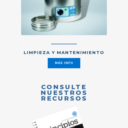
LIMPIEZA Y MANTENIMIENTO
MÁS INFO
CONSULTE
NUESTROS
RECURSOS