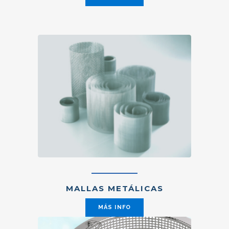
MALLAS METÁLICAS
MÁS INFO