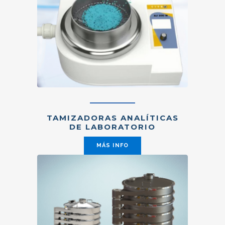
TAMIZADORAS ANALÍTICAS
DE LABORATORIO
MÁS INFO