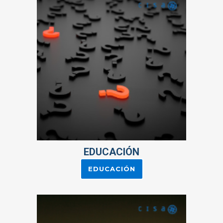
EDUCACIÓN
EDUCACIÓN