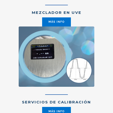
MEZCLADOR EN UVE
MÁS INFO
SERVICIOS DE CALIBRACIÓN
MÁS INFO