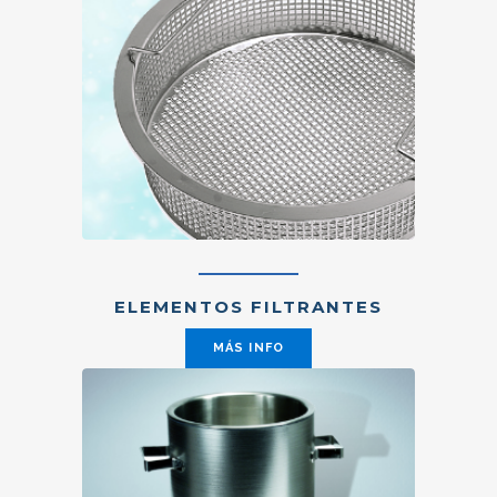
ELEMENTOS FILTRANTES
MÁS INFO