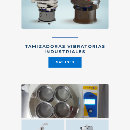
TAMIZADORAS VIBRATORIAS
INDUSTRIALES
MÁS INFO