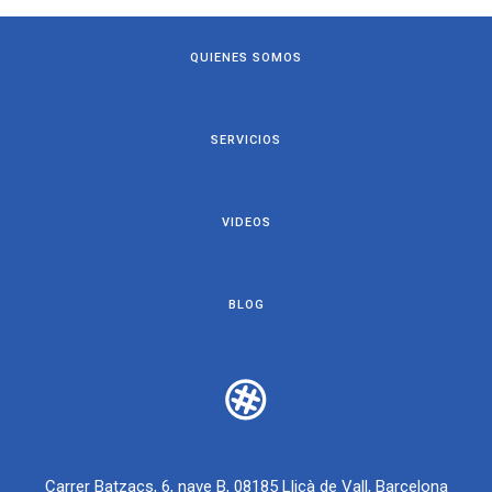
QUIENES SOMOS
SERVICIOS
VIDEOS
BLOG
Carrer Batzacs, 6, nave B, 08185 Lliçà de Vall, Barcelona