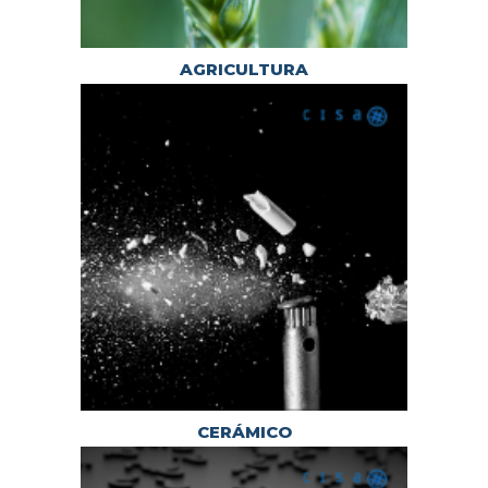
AGRICULTURA
CERÁMICO