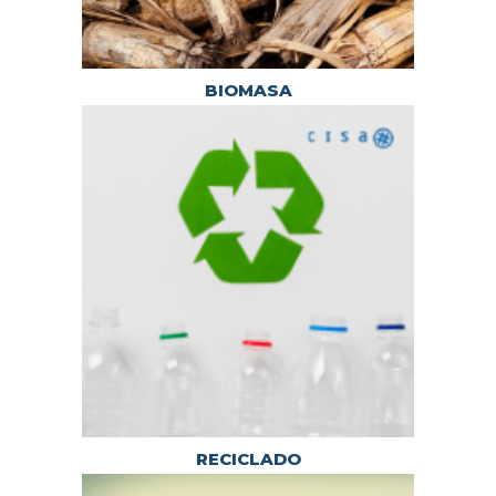
BIOMASA
RECICLADO