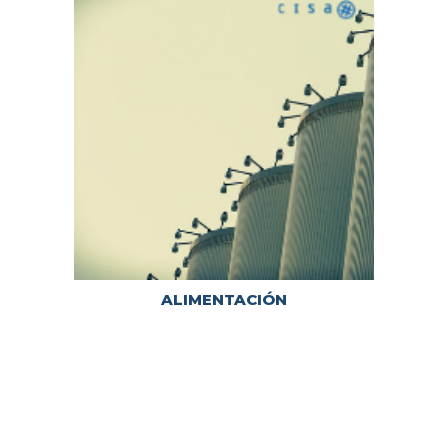
ALIMENTACIÓN