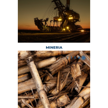
MINERIA