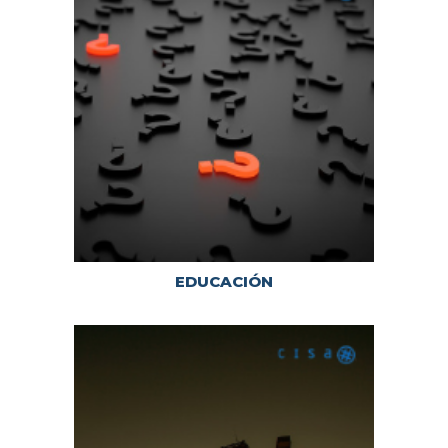
EDUCACIÓN