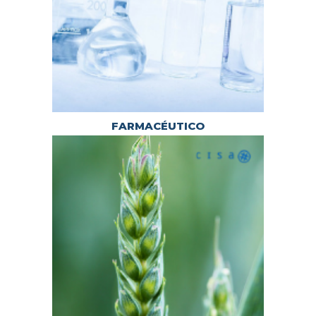
FARMACÉUTICO